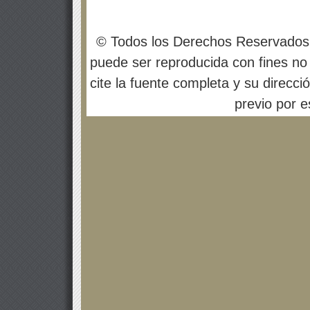
© Todos los Derechos Reservados
puede ser reproducida con fines no 
cite la fuente completa y su direcci
previo por es