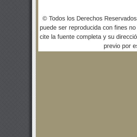
© Todos los Derechos Reservados
puede ser reproducida con fines no 
cite la fuente completa y su direcci
previo por es