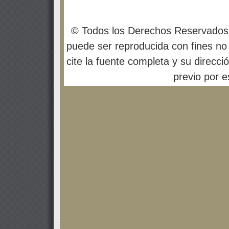
© Todos los Derechos Reservados
puede ser reproducida con fines no 
cite la fuente completa y su direcci
previo por es