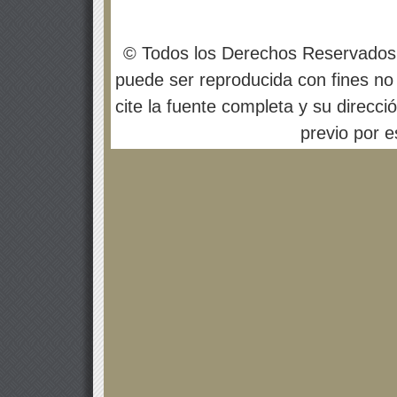
© Todos los Derechos Reservados
puede ser reproducida con fines no 
cite la fuente completa y su direcci
previo por es