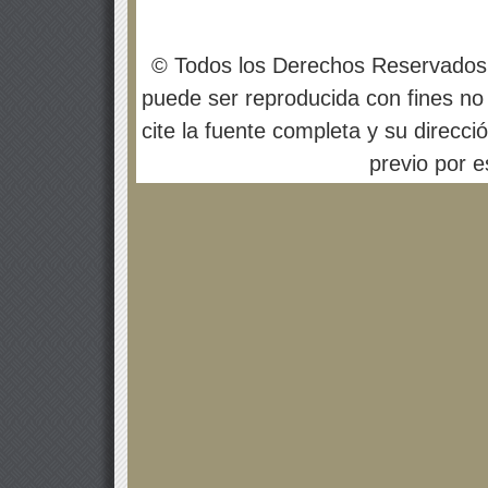
© Todos los Derechos Reservados
puede ser reproducida con fines no 
cite la fuente completa y su direcci
previo por es