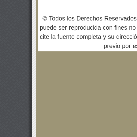
© Todos los Derechos Reservados
puede ser reproducida con fines no 
cite la fuente completa y su direcci
previo por es