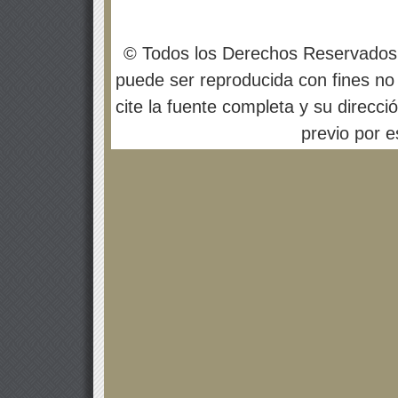
© Todos los Derechos Reservados
puede ser reproducida con fines no 
cite la fuente completa y su direcci
previo por es