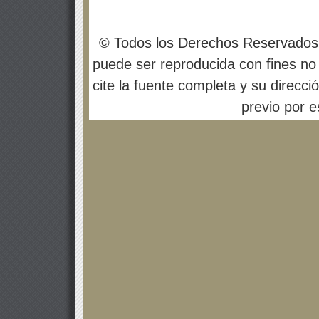
© Todos los Derechos Reservados
puede ser reproducida con fines no 
cite la fuente completa y su direcci
previo por es