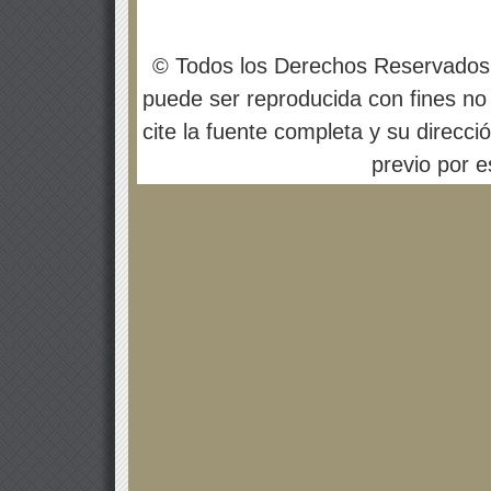
© Todos los Derechos Reservados
puede ser reproducida con fines no 
cite la fuente completa y su direcci
previo por es